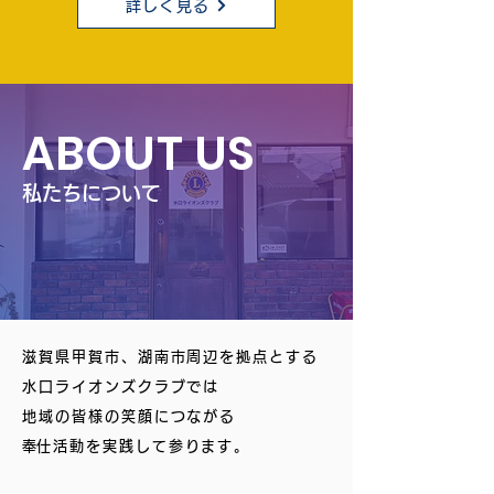
詳しく見る
ABOUT US
私たちについて
滋賀県甲賀市、湖南市周辺を拠点とする
水口ライオンズクラブでは
地域の皆様の笑顔につながる
​奉仕活動を実践して参ります。