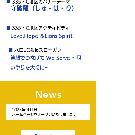
■
335・C地区ガバナーテーマ
守破離（しゅ・は・り）
■
335・C地区アクティビティ
Love,Hope ＆Lions Spirit!
■
水口LC会長スローガン
笑顔でつなげて We Serve ～思
いやりを大切に～
News
2025年9月1日
ホームページをオープンいたしました。